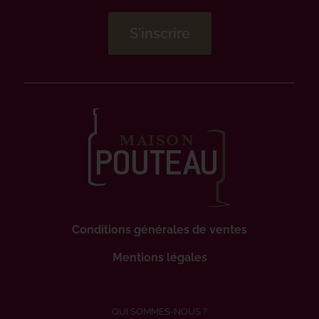
Conditions générales de ventes
Mentions légales
QUI SOMMES-NOUS ?