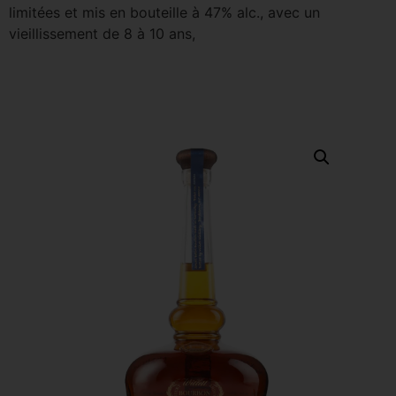
limitées et mis en bouteille à 47% alc., avec un
vieillissement de 8 à 10 ans,