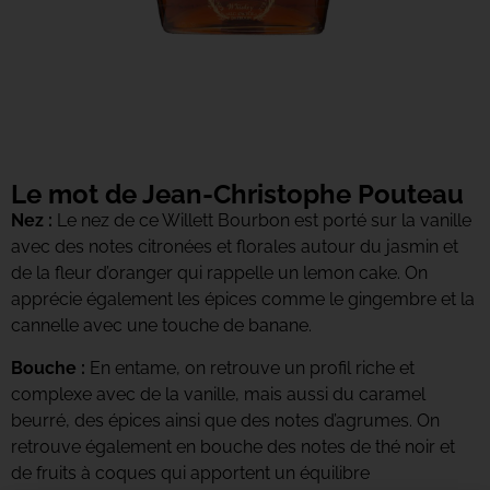
Le mot de Jean-Christophe Pouteau
Nez :
Le nez de ce Willett Bourbon est porté sur la vanille
avec des notes citronées et florales autour du jasmin et
de la fleur d’oranger qui rappelle un lemon cake. On
apprécie également les épices comme le gingembre et la
cannelle avec une touche de banane.
Bouche :
En entame, on retrouve un profil riche et
complexe avec de la vanille, mais aussi du caramel
beurré, des épices ainsi que des notes d’agrumes. On
retrouve également en bouche des notes de thé noir et
de fruits à coques qui apportent un équilibre