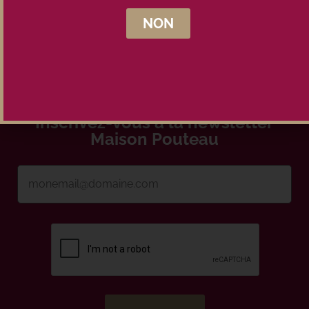
NON
Inscrivez-vous à la newsletter
Maison Pouteau