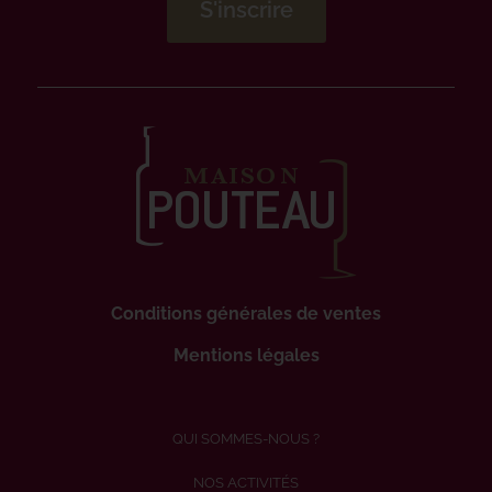
Conditions générales de ventes
Mentions légales
QUI SOMMES-NOUS ?
NOS ACTIVITÉS